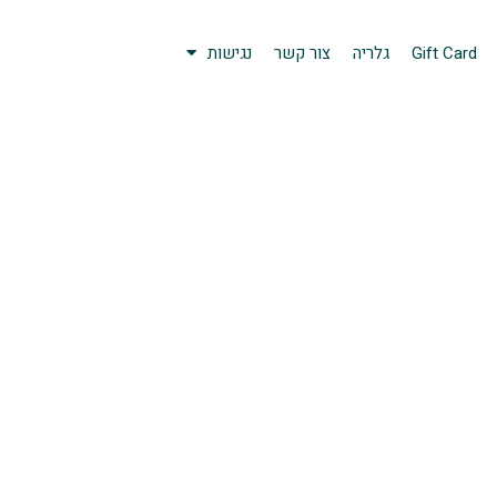
Gift Card
גלריה
צור קשר
נגישות