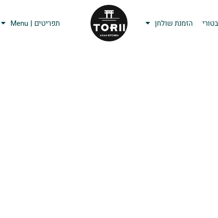
טורי
הזמנת שולחן
תפריטים | Menu