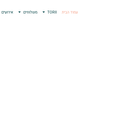
עמוד הבית
TORII
משלוחים
אירועים ב