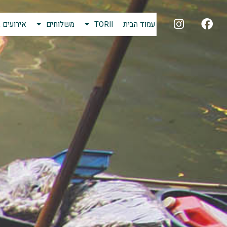
עמוד הבית
TORII
משלוחים
אירועים ב