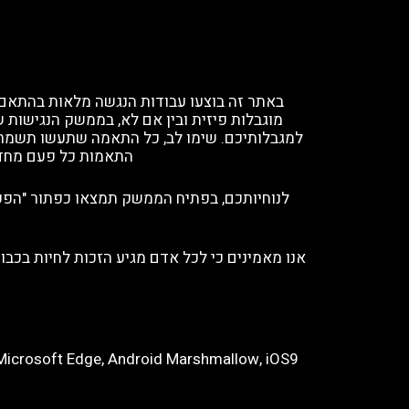
מוגבלות פיזית ובין אם לא, בממשק הנגישות 
למגבלותיכם. שימו לב, כל התאמה שתעשו תשמר ב
התאמות כל פעם מחד
לנוחיותכם, בפתיח הממשק תמצאו כפתור "הפעל
אנו מאמינים כי לכל אדם מגיע הזכות לחיות בכבו