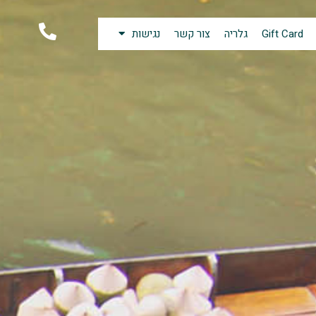
Gift Card
גלריה
צור קשר
נגישות